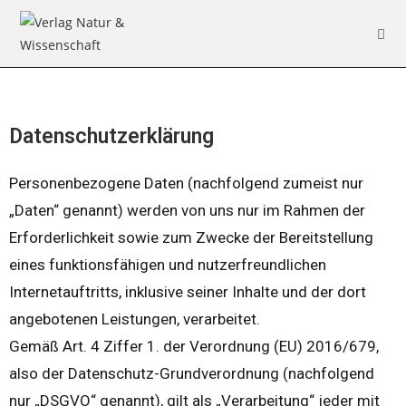
Datenschutzerklärung
Personenbezogene Daten (nachfolgend zumeist nur
„Daten“ genannt) werden von uns nur im Rahmen der
Erforderlichkeit sowie zum Zwecke der Bereitstellung
eines funktionsfähigen und nutzerfreundlichen
Internetauftritts, inklusive seiner Inhalte und der dort
angebotenen Leistungen, verarbeitet.
Gemäß Art. 4 Ziffer 1. der Verordnung (EU) 2016/679,
also der Datenschutz-Grundverordnung (nachfolgend
nur „DSGVO“ genannt), gilt als „Verarbeitung“ jeder mit