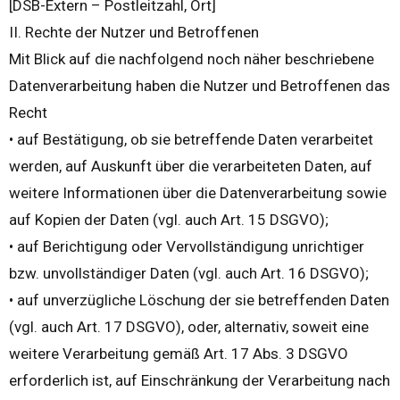
[DSB-Extern – Postleitzahl, Ort]
II. Rechte der Nutzer und Betroffenen
Mit Blick auf die nachfolgend noch näher beschriebene
Datenverarbeitung haben die Nutzer und Betroffenen das
Recht
• auf Bestätigung, ob sie betreffende Daten verarbeitet
werden, auf Auskunft über die verarbeiteten Daten, auf
weitere Informationen über die Datenverarbeitung sowie
auf Kopien der Daten (vgl. auch Art. 15 DSGVO);
• auf Berichtigung oder Vervollständigung unrichtiger
bzw. unvollständiger Daten (vgl. auch Art. 16 DSGVO);
• auf unverzügliche Löschung der sie betreffenden Daten
(vgl. auch Art. 17 DSGVO), oder, alternativ, soweit eine
weitere Verarbeitung gemäß Art. 17 Abs. 3 DSGVO
erforderlich ist, auf Einschränkung der Verarbeitung nach