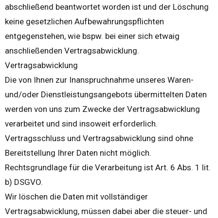
abschließend beantwortet worden ist und der Löschung
keine gesetzlichen Aufbewahrungspflichten
entgegenstehen, wie bspw. bei einer sich etwaig
anschließenden Vertragsabwicklung.
Vertragsabwicklung
Die von Ihnen zur Inanspruchnahme unseres Waren-
und/oder Dienstleistungsangebots übermittelten Daten
werden von uns zum Zwecke der Vertragsabwicklung
verarbeitet und sind insoweit erforderlich.
Vertragsschluss und Vertragsabwicklung sind ohne
Bereitstellung Ihrer Daten nicht möglich.
Rechtsgrundlage für die Verarbeitung ist Art. 6 Abs. 1 lit.
b) DSGVO.
Wir löschen die Daten mit vollständiger
Vertragsabwicklung, müssen dabei aber die steuer- und