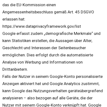
das die EU-Kommission einen
Angemessenheitsbeschluss gemäß Art. 45 DSGVO
erlassen hat:
https://www.dataprivacyframework.gov/list
Google erfasst zudem „demografische Merkmale“ und
kann Statistiken erstellen, die Aussagen über Alter,
Geschlecht und Interessen der Seitenbesucher
ermöglichen. Dies erfolgt durch die automatisierte
Analyse von Werbung und Informationen von
Drittanbietern.
Falls der Nutzer in seinem Google-Konto personalisierte
Anzeigen aktiviert hat und Google Analytics zustimmt,
kann Google das Nutzungsverhalten geräteübergreifend
analysieren – also bezogen auf alle Geräte, die der
Nutzer mit seinem Google-Konto verknüpft hat. Google