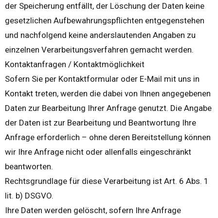
der Speicherung entfällt, der Löschung der Daten keine
gesetzlichen Aufbewahrungspflichten entgegenstehen
und nachfolgend keine anderslautenden Angaben zu
einzelnen Verarbeitungsverfahren gemacht werden.
Kontaktanfragen / Kontaktmöglichkeit
Sofern Sie per Kontaktformular oder E-Mail mit uns in
Kontakt treten, werden die dabei von Ihnen angegebenen
Daten zur Bearbeitung Ihrer Anfrage genutzt. Die Angabe
der Daten ist zur Bearbeitung und Beantwortung Ihre
Anfrage erforderlich – ohne deren Bereitstellung können
wir Ihre Anfrage nicht oder allenfalls eingeschränkt
beantworten.
Rechtsgrundlage für diese Verarbeitung ist Art. 6 Abs. 1
lit. b) DSGVO.
Ihre Daten werden gelöscht, sofern Ihre Anfrage