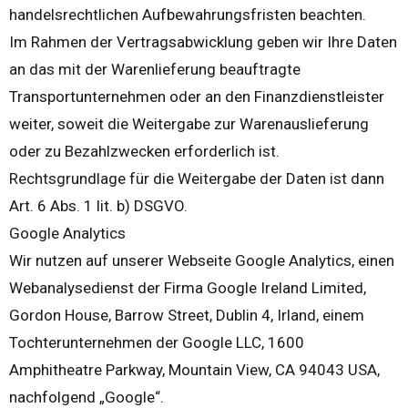
handelsrechtlichen Aufbewahrungsfristen beachten.
Im Rahmen der Vertragsabwicklung geben wir Ihre Daten
an das mit der Warenlieferung beauftragte
Transportunternehmen oder an den Finanzdienstleister
weiter, soweit die Weitergabe zur Warenauslieferung
oder zu Bezahlzwecken erforderlich ist.
Rechtsgrundlage für die Weitergabe der Daten ist dann
Art. 6 Abs. 1 lit. b) DSGVO.
Google Analytics
Wir nutzen auf unserer Webseite Google Analytics, einen
Webanalysedienst der Firma Google Ireland Limited,
Gordon House, Barrow Street, Dublin 4, Irland, einem
Tochterunternehmen der Google LLC, 1600
Amphitheatre Parkway, Mountain View, CA 94043 USA,
nachfolgend „Google“.