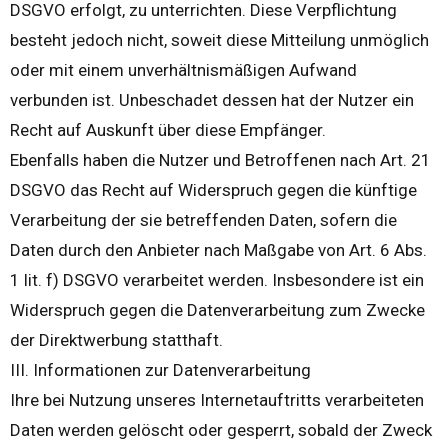
DSGVO erfolgt, zu unterrichten. Diese Verpflichtung
besteht jedoch nicht, soweit diese Mitteilung unmöglich
oder mit einem unverhältnismäßigen Aufwand
verbunden ist. Unbeschadet dessen hat der Nutzer ein
Recht auf Auskunft über diese Empfänger.
Ebenfalls haben die Nutzer und Betroffenen nach Art. 21
DSGVO das Recht auf Widerspruch gegen die künftige
Verarbeitung der sie betreffenden Daten, sofern die
Daten durch den Anbieter nach Maßgabe von Art. 6 Abs.
1 lit. f) DSGVO verarbeitet werden. Insbesondere ist ein
Widerspruch gegen die Datenverarbeitung zum Zwecke
der Direktwerbung statthaft.
III. Informationen zur Datenverarbeitung
Ihre bei Nutzung unseres Internetauftritts verarbeiteten
Daten werden gelöscht oder gesperrt, sobald der Zweck