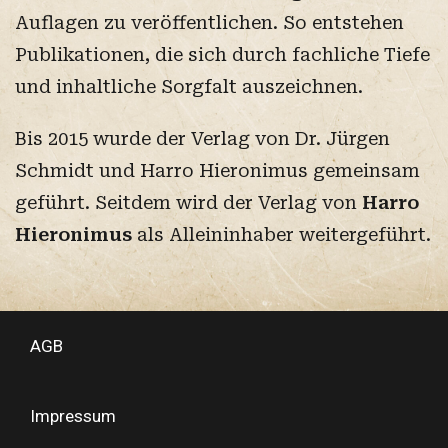
Auflagen zu veröffentlichen. So entstehen
Publikationen, die sich durch fachliche Tiefe
und inhaltliche Sorgfalt auszeichnen.
Bis 2015 wurde der Verlag von Dr. Jürgen
Schmidt und Harro Hieronimus gemeinsam
geführt. Seitdem wird der Verlag von
Harro
Hieronimus
als Alleininhaber weitergeführt.
AGB
Impressum