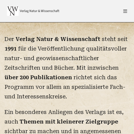
Der
Verlag Natur & Wissenschaft
steht seit
1991
für die Veröffentlichung qualitätsvoller
natur- und geowissenschaftlicher
Zeitschriften und Bücher. Mit inzwischen
über 200 Publikationen
richtet sich das
Programm vor allem an spezialisierte Fach-
und Interessenskreise.
Ein besonderes Anliegen des Verlags ist es,
auch
Themen mit kleinerer Zielgruppe
sichtbar zu machen und in angemessenen